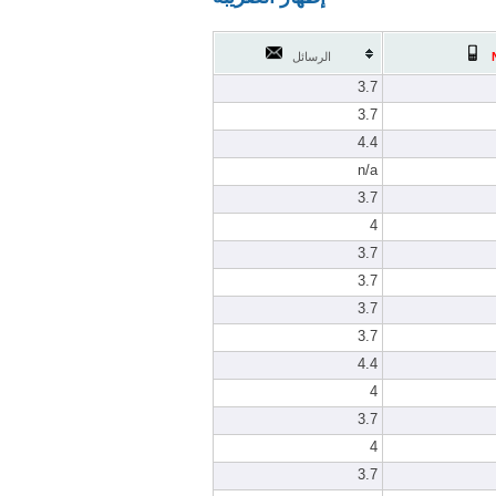
الرسائل
3.7
3.7
4.4
n/a
3.7
4
3.7
3.7
3.7
3.7
4.4
4
3.7
4
3.7