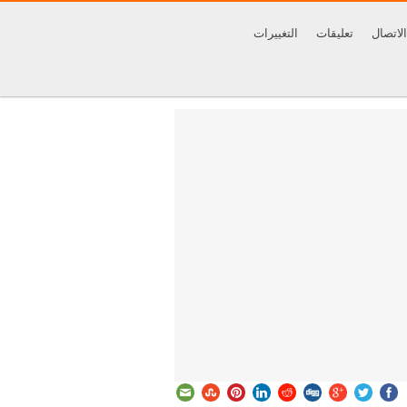
الاتصال
تعليقات
التغييرات